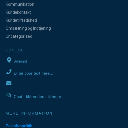
Kommunikation
Kundekontakt
Kundetilfredshed
Omsætning og Indtjening
Uncategorized
KONTAKT
Allerød
Enter your text here...
Chat - klik nederst til højre
MERE INFORMATION
Privatlivspolitik