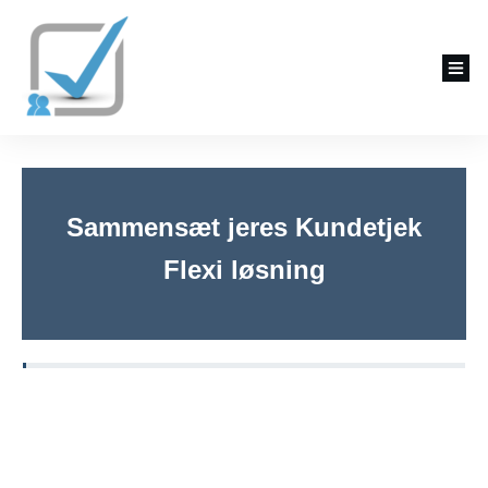
Sammensæt jeres Kundetjek
Flexi løsning