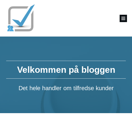
Velkommen på bloggen
Det hele handler om tilfredse kunder