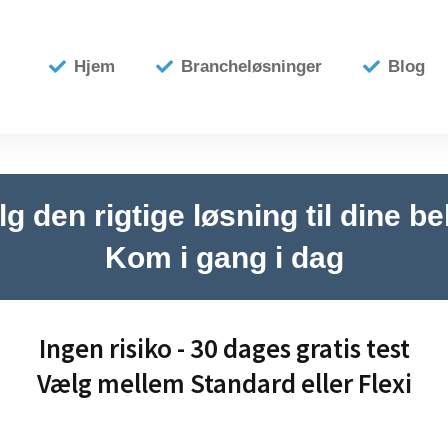
Hjem
Brancheløsninger
Blog
g den rigtige løsning til dine b
Kom i gang i dag
Ingen risiko - 30 dages gratis test
Vælg mellem Standard eller Flexi