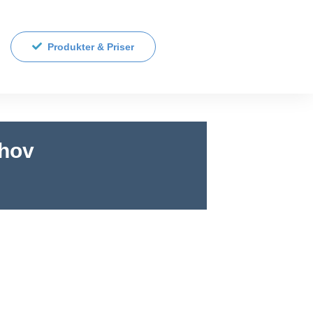
Produkter & Priser
ehov