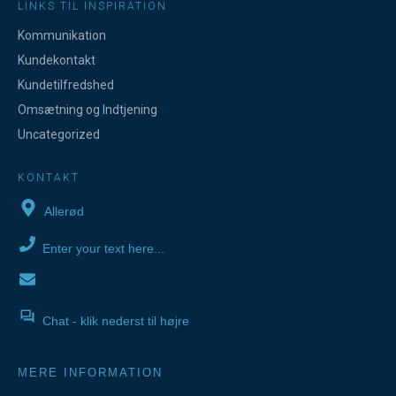
LINKS TIL INSPIRATION
Kommunikation
Kundekontakt
Kundetilfredshed
Omsætning og Indtjening
Uncategorized
KONTAKT
Allerød
Enter your text here...
Chat - klik nederst til højre
MERE INFORMATION