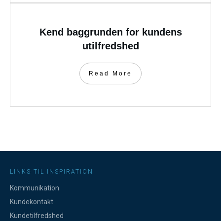
Kend baggrunden for kundens
utilfredshed
Read More
LINKS TIL INSPIRATION
Kommunikation
Kundekontakt
Kundetilfredshed