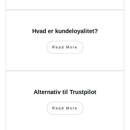
Hvad er kundeloyalitet?
Read More
Alternativ til Trustpilot
Read More