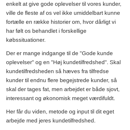
enkelt at give gode oplevelser til vores kunder,
ville de fleste af os vel ikke umiddelbart kunne
fortælle en række historier om, hvor dårligt vi
har følt os behandlet i forskellige
købssituationer.
Der er mange indgange til de "Gode kunde
oplevelser" og en "Høj kundetilfredshed". Skal
kundetilfredsheden så hæves fra tilfredse
kunder til endnu flere begejstrede kunder, så
skal der tages fat, men arbejdet er både sjovt,
interessant og økonomisk meget værdifuldt.
Her får du viden, metode og input til dit eget
arbejde med jeres kundetilfredshed.