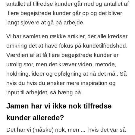
antallet af tilfredse kunder går ned og antallet af
flere begejstrede kunder går op og det bliver
langt sjovere at gå på arbejde.
Vi har samlet en række artikler, der alle kredser
omkring det at have fokus på kundetilfredshed.
Værdien af at få flere begejstrede kunder er
utrolig stor, men det kræver viden, metode,
holdning, ideer og opfølgning at nå det mål. Så
hvis du hvis du ønsker mere inspiration og
input til arbejdet, så hæng på.
Jamen har vi ikke nok tilfredse
kunder allerede?
Det har vi (måske) nok, men ... hvis det var så