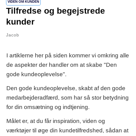
VIDEN OM KUNDEN
Tilfredse og begejstrede
kunder
Jacob
I artiklerne her på siden kommer vi omkring alle
de aspekter der handler om at skabe "Den
gode kundeoplevelse".
Den gode kundeoplevelse, skabt af den gode
medarbejderadfærd, som har så stor betydning
for din omsætning og indtjening.
Målet er, at du får inspiration, viden og
værktøjer til øge din kundetilfredshed, sådan at