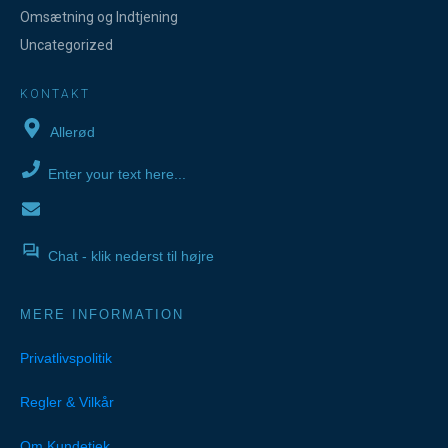
Omsætning og Indtjening
Uncategorized
KONTAKT
Allerød
Enter your text here...
Chat - klik nederst til højre
MERE INFORMATION
Privatlivspolitik
Regler & Vilkår
Om Kundetjek